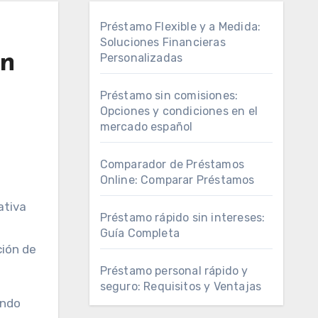
Préstamo Flexible y a Medida:
Soluciones Financieras
on
Personalizadas
Préstamo sin comisiones:
Opciones y condiciones en el
mercado español
Comparador de Préstamos
Online: Comparar Préstamos
ativa
Préstamo rápido sin intereses:
Guía Completa
ción de
Préstamo personal rápido y
seguro: Requisitos y Ventajas
endo