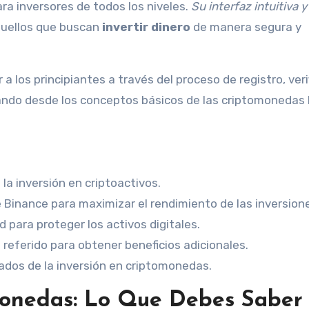
ra inversores de todos los niveles.
Su interfaz intuitiva y
quellos que buscan
invertir dinero
de manera segura y
a los principiantes a través del proceso de registro, veri
dando desde los conceptos básicos de las criptomonedas
la inversión en criptoactivos.
 Binance para maximizar el rendimiento de las inversion
 para proteger los activos digitales.
 referido para obtener beneficios adicionales.
dos de la inversión en criptomonedas.
monedas: Lo Que Debes Saber