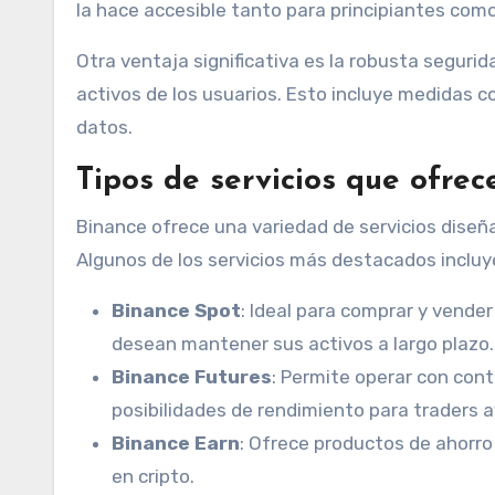
la hace accesible tanto para principiantes com
Otra ventaja significativa es la robusta seguri
activos de los usuarios. Esto incluye medidas c
datos.
Tipos de servicios que ofre
Binance ofrece una variedad de servicios diseñ
Algunos de los servicios más destacados incluy
Binance Spot
: Ideal para comprar y vende
desean mantener sus activos a largo plazo.
Binance Futures
: Permite operar con con
posibilidades de rendimiento para traders 
Binance Earn
: Ofrece productos de ahorro
en cripto.