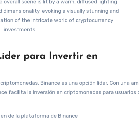
íder para Invertir en
 criptomonedas, Binance es una opción líder. Con una am
nce facilita la inversión en criptomonedas para usuarios 