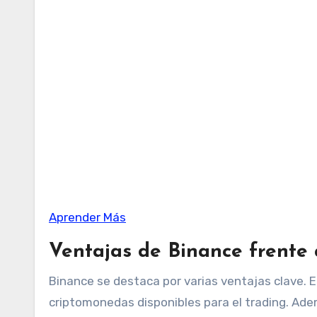
Aprender Más
Ventajas de Binance frente 
Binance se destaca por varias ventajas clave. E
criptomonedas disponibles para el trading. Ademá