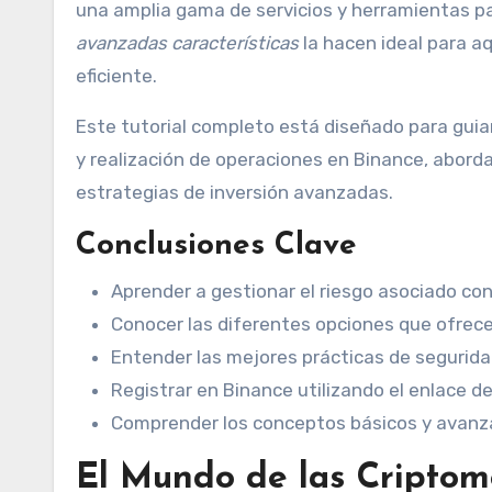
una amplia gama de servicios y herramientas pa
avanzadas características
la hacen ideal para a
eficiente.
Este tutorial completo está diseñado para guiar 
y realización de operaciones en Binance, abor
estrategias de inversión avanzadas.
Conclusiones Clave
Aprender a gestionar el riesgo asociado con 
Conocer las diferentes opciones que ofrece
Entender las mejores prácticas de seguridad
Registrar en Binance utilizando el enlace de
Comprender los conceptos básicos y avanza
El Mundo de las Cripto