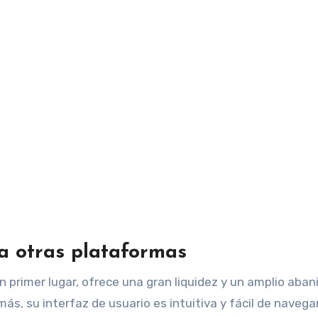
a otras plataformas
n primer lugar, ofrece una gran liquidez y un amplio aban
s, su interfaz de usuario es intuitiva y fácil de navegar