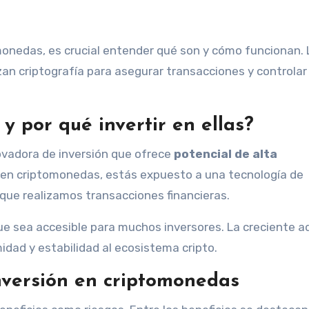
monedas, es crucial entender qué son y cómo funcionan. 
an criptografía para asegurar transacciones y controlar 
y por qué invertir en ellas?
vadora de inversión que ofrece
potencial de alta
ir en criptomonedas, estás expuesto a una tecnología de
 que realizamos transacciones financieras.
ue sea accesible para muchos inversores. La creciente a
idad y estabilidad al ecosistema cripto.
inversión en criptomonedas