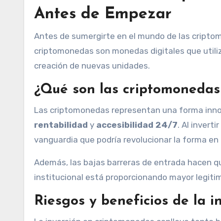
Antes de Empezar
Antes de sumergirte en el mundo de las cripto
criptomonedas son monedas digitales que utiliz
creación de nuevas unidades.
¿Qué son las criptomonedas 
Las criptomonedas representan una forma inno
rentabilidad
y
accesibilidad 24/7
. Al invert
vanguardia que podría revolucionar la forma en
Además, las bajas barreras de entrada hacen q
institucional está proporcionando mayor legitim
Riesgos y beneficios de la 