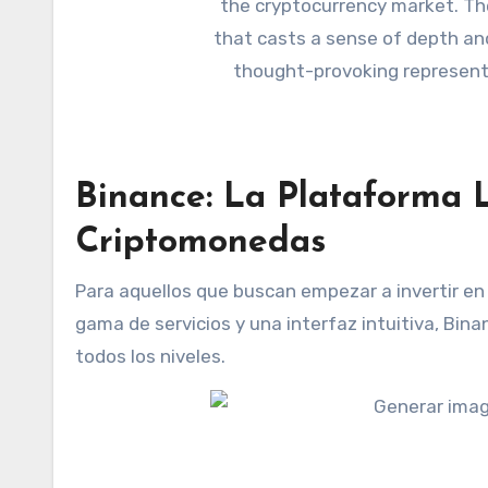
Binance: La Plataforma L
Criptomonedas
Para aquellos que buscan empezar a invertir en
gama de servicios y una interfaz intuitiva, Bina
todos los niveles.