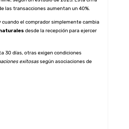
onde las transacciones aumentan un 40%.
 cuando el comprador simplemente cambia
 naturales
desde la recepción para ejercer
a 30 días, otras exigen condiciones
maciones exitosas
según asociaciones de