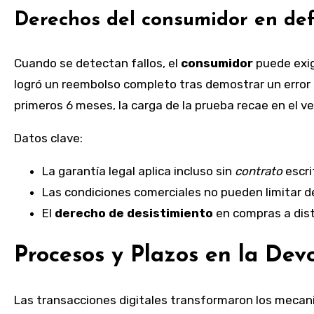
Derechos del consumidor en def
Cuando se detectan fallos, el
consumidor
puede exig
logró un reembolso completo tras demostrar un error 
primeros 6 meses, la carga de la prueba recae en el v
Datos clave:
La garantía legal aplica incluso sin
contrato
escri
Las condiciones comerciales no pueden limitar
El
derecho de desistimiento
en compras a dist
Procesos y Plazos en la Dev
Las transacciones digitales transformaron los mecan