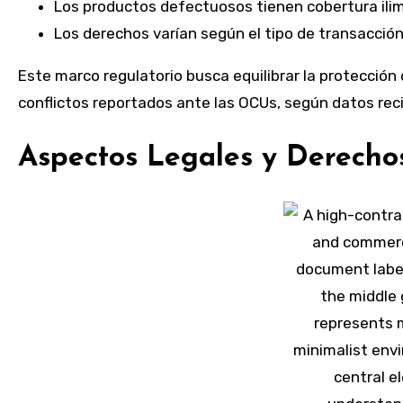
Los productos defectuosos tienen cobertura ilim
Los derechos varían según el tipo de transacció
Este marco regulatorio busca equilibrar la protección
conflictos reportados ante las OCUs, según datos rec
Aspectos Legales y Derecho