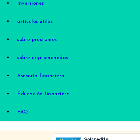
Inversiones
artículos útiles
sobre préstamos
sobre criptomonedas
Asesoría financiera
Educación financiera
FAQ
Solcredito