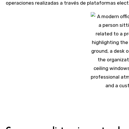
operaciones realizadas a través de plataformas elect