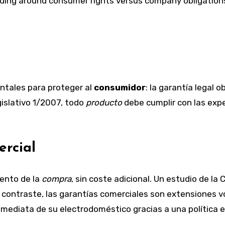
ntales para proteger al
consumidor
: la garantía legal 
gislativo 1/2007, todo
producto
debe cumplir con las expe
ercial
ento de la
compra
, sin coste adicional. Un estudio de la
contraste, las garantías comerciales son extensiones vo
inmediata de su electrodoméstico gracias a una política 