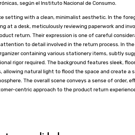
rónicas, según el Instituto Nacional de Consumo.