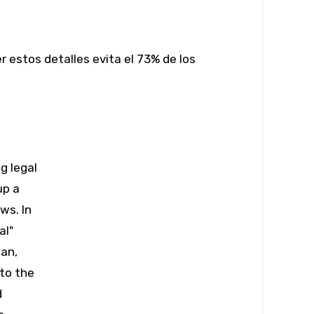
 estos detalles evita el 73% de los