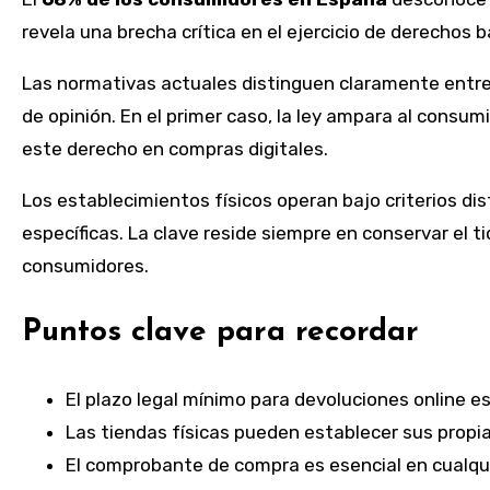
revela una brecha crítica en el ejercicio de derecho
Las normativas actuales distinguen claramente entre
de opinión. En el primer caso, la ley ampara al consum
este derecho en compras digitales.
Los establecimientos físicos operan bajo criterios d
específicas. La clave reside siempre en conservar el
consumidores.
Puntos clave para recordar
El plazo legal mínimo para devoluciones online es
Las tiendas físicas pueden establecer sus propi
El comprobante de compra es esencial en cualqu