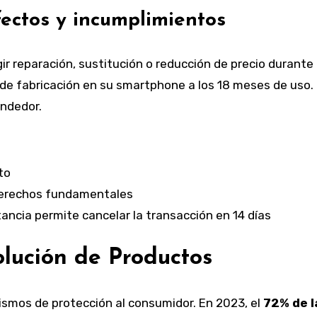
ectos y incumplimientos
ir reparación, sustitución o reducción de precio durante
de fabricación en su smartphone a los 18 meses de uso.
endedor.
to
 derechos fundamentales
ancia permite cancelar la transacción en 14 días
olución de Productos
ismos de protección al consumidor. En 2023, el
72% de l