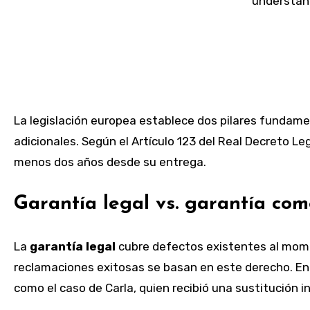
La legislación europea establece dos pilares fundame
adicionales. Según el Artículo 123 del Real Decreto Le
menos dos años desde su entrega.
Garantía legal vs. garantía com
La
garantía legal
cubre defectos existentes al mom
reclamaciones exitosas se basan en este derecho. En 
como el caso de Carla, quien recibió una sustitución 