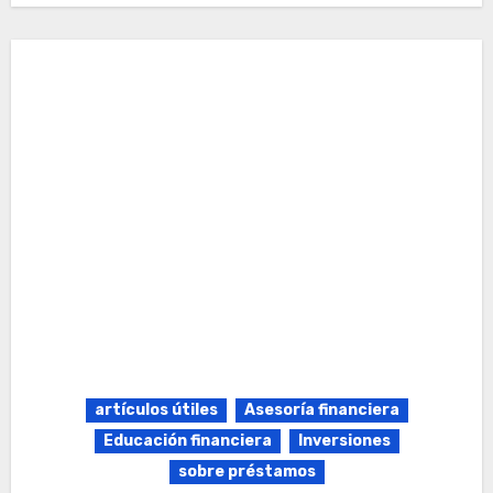
artículos útiles
Asesoría financiera
Educación financiera
Inversiones
sobre préstamos