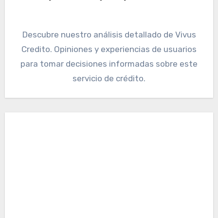
Descubre nuestro análisis detallado de Vivus
Credito. Opiniones y experiencias de usuarios
para tomar decisiones informadas sobre este
servicio de crédito.