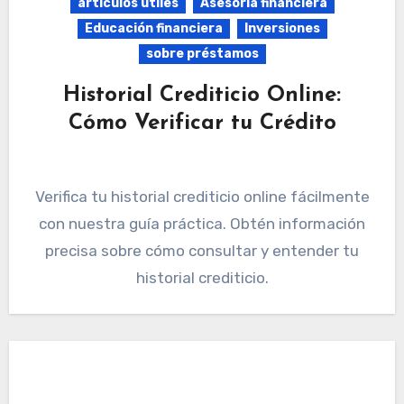
artículos útiles
Asesoría financiera
Educación financiera
Inversiones
sobre préstamos
Historial Crediticio Online:
Cómo Verificar tu Crédito
Verifica tu historial crediticio online fácilmente
con nuestra guía práctica. Obtén información
precisa sobre cómo consultar y entender tu
historial crediticio.