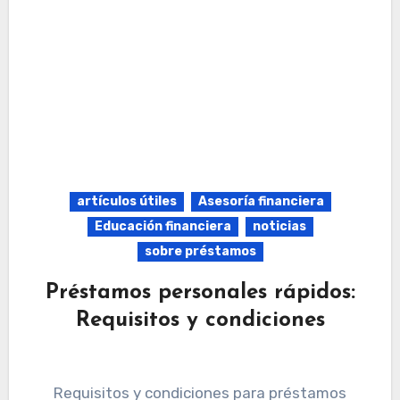
artículos útiles
Asesoría financiera
Educación financiera
noticias
sobre préstamos
Préstamos personales rápidos:
Requisitos y condiciones
Requisitos y condiciones para préstamos