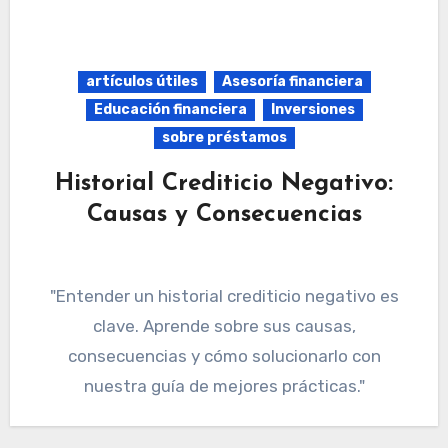
artículos útiles
Asesoría financiera
Educación financiera
Inversiones
sobre préstamos
Historial Crediticio Negativo:
Causas y Consecuencias
"Entender un historial crediticio negativo es
clave. Aprende sobre sus causas,
consecuencias y cómo solucionarlo con
nuestra guía de mejores prácticas."