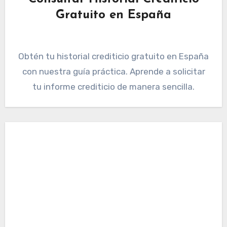
Gratuito en España
Obtén tu historial crediticio gratuito en España
con nuestra guía práctica. Aprende a solicitar
tu informe crediticio de manera sencilla.