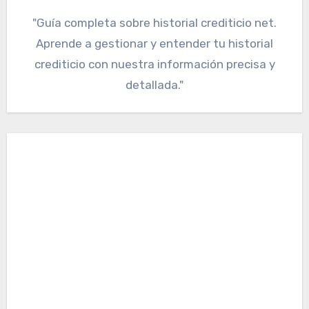
"Guía completa sobre historial crediticio net.
Aprende a gestionar y entender tu historial
crediticio con nuestra información precisa y
detallada."