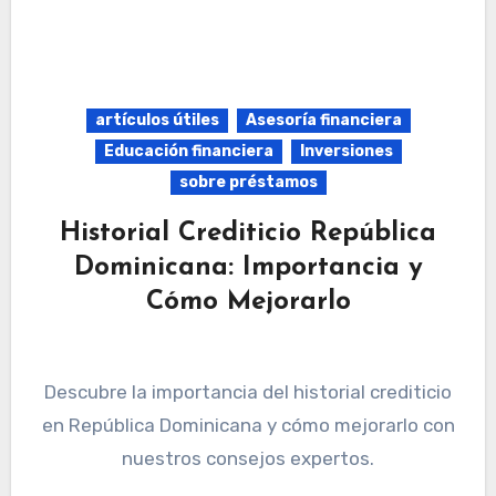
artículos útiles
Asesoría financiera
Educación financiera
Inversiones
sobre préstamos
Historial Crediticio República
Dominicana: Importancia y
Cómo Mejorarlo
Descubre la importancia del historial crediticio
en República Dominicana y cómo mejorarlo con
nuestros consejos expertos.