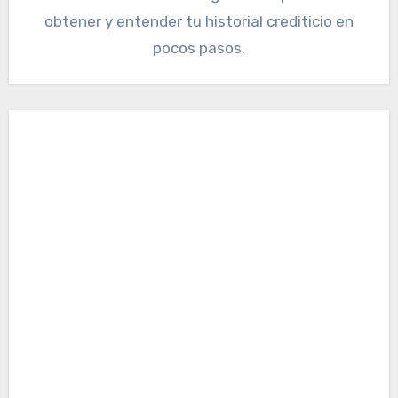
obtener y entender tu historial crediticio en
pocos pasos.