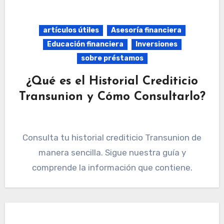
artículos útiles
Asesoría financiera
Educación financiera
Inversiones
sobre préstamos
¿Qué es el Historial Crediticio
Transunion y Cómo Consultarlo?
Consulta tu historial crediticio Transunion de
manera sencilla. Sigue nuestra guía y
comprende la información que contiene.