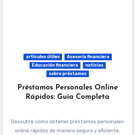
artículos útiles
Asesoría financiera
Educación financiera
noticias
sobre préstamos
Préstamos Personales Online
Rápidos: Guía Completa
Descubre cómo obtener préstamos personales
online rápidos de manera segura y eficiente.