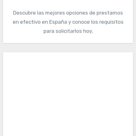
Descubre las mejores opciones de prestamos
en efectivo en España y conoce los requisitos
para solicitarlos hoy.