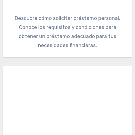
Descubre cómo solicitar préstamo personal.
Conoce los requisitos y condiciones para
obtener un préstamo adecuado para tus
necesidades financieras.