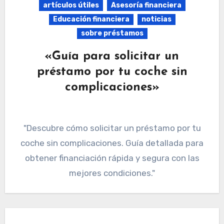
artículos útiles
Asesoría financiera
Educación financiera
noticias
sobre préstamos
«Guía para solicitar un
préstamo por tu coche sin
complicaciones»
"Descubre cómo solicitar un préstamo por tu
coche sin complicaciones. Guía detallada para
obtener financiación rápida y segura con las
mejores condiciones."