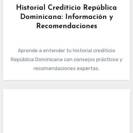
Historial Crediticio República
Dominicana: Información y
Recomendaciones
Aprende a entender tu historial crediticio
República Dominicana con consejos prácticos y
recomendaciones expertas.