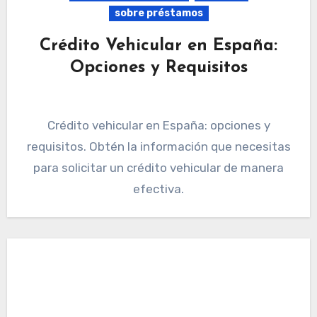
sobre préstamos
Crédito Vehicular en España:
Opciones y Requisitos
Crédito vehicular en España: opciones y
requisitos. Obtén la información que necesitas
para solicitar un crédito vehicular de manera
efectiva.