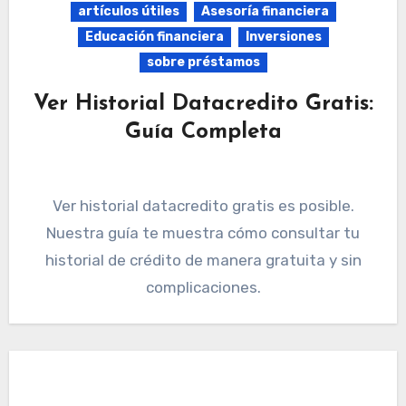
artículos útiles
Asesoría financiera
Educación financiera
Inversiones
sobre préstamos
Ver Historial Datacredito Gratis:
Guía Completa
Ver historial datacredito gratis es posible.
Nuestra guía te muestra cómo consultar tu
historial de crédito de manera gratuita y sin
complicaciones.