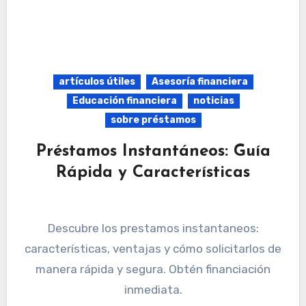
artículos útiles
Asesoría financiera
Educación financiera
noticias
sobre préstamos
Préstamos Instantáneos: Guía
Rápida y Características
Descubre los prestamos instantaneos:
características, ventajas y cómo solicitarlos de
manera rápida y segura. Obtén financiación
inmediata.