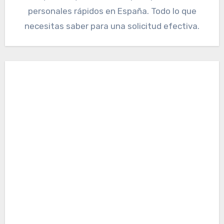
personales rápidos en España. Todo lo que
necesitas saber para una solicitud efectiva.