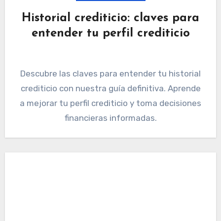
Historial crediticio: claves para
entender tu perfil crediticio
Descubre las claves para entender tu historial
crediticio con nuestra guía definitiva. Aprende
a mejorar tu perfil crediticio y toma decisiones
financieras informadas.