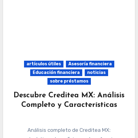
artículos útiles
Asesoría financiera
Educación financiera
noticias
sobre préstamos
Descubre Creditea MX: Análisis
Completo y Características
Análisis completo de Creditea MX: