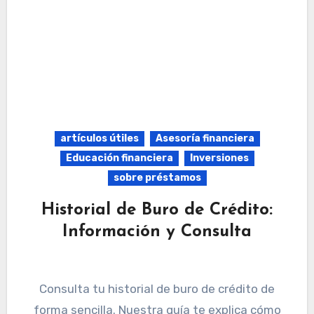
artículos útiles
Asesoría financiera
Educación financiera
Inversiones
sobre préstamos
Historial de Buro de Crédito:
Información y Consulta
Consulta tu historial de buro de crédito de
forma sencilla. Nuestra guía te explica cómo