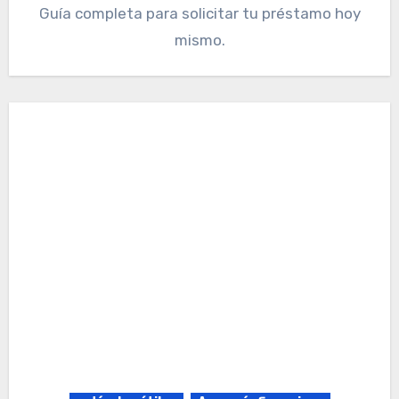
Guía completa para solicitar tu préstamo hoy
mismo.