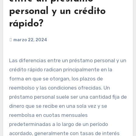
personal y un crédito
rápido?
marzo 22, 2024
Las diferencias entre un préstamo personal y un
crédito rápido radican principalmente en la
forma en que se otorgan, los plazos de
reembolso y las condiciones ofrecidas. Un
préstamo personal suele ser una cantidad fija de
dinero que se recibe en una sola vez y se
reembolsa en cuotas mensuales
predeterminadas a lo largo de un período
acordado, generalmente con tasas de interés