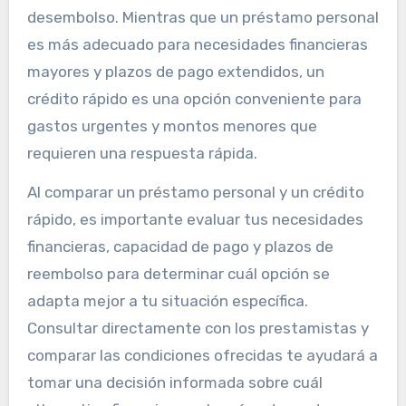
desembolso. Mientras que un préstamo personal
es más adecuado para necesidades financieras
mayores y plazos de pago extendidos, un
crédito rápido es una opción conveniente para
gastos urgentes y montos menores que
requieren una respuesta rápida.
Al comparar un préstamo personal y un crédito
rápido, es importante evaluar tus necesidades
financieras, capacidad de pago y plazos de
reembolso para determinar cuál opción se
adapta mejor a tu situación específica.
Consultar directamente con los prestamistas y
comparar las condiciones ofrecidas te ayudará a
tomar una decisión informada sobre cuál