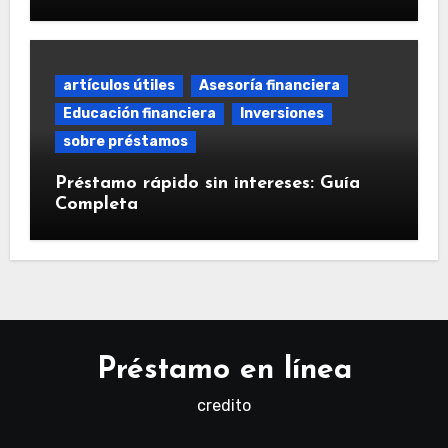
artículos útiles
Asesoría financiera
Educación financiera
Inversiones
sobre préstamos
Préstamo rápido sin intereses: Guía
Completa
Préstamo en línea
credito