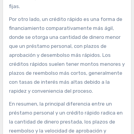
fijas.
Por otro lado, un crédito rápido es una forma de
financiamiento comparativamente más ágil,
donde se otorga una cantidad de dinero menor
que un préstamo personal, con plazos de
aprobación y desembolso más rápidos. Los
créditos rápidos suelen tener montos menores y
plazos de reembolso más cortos, generalmente
con tasas de interés más altas debido a la
rapidez y conveniencia del proceso.
En resumen, la principal diferencia entre un
préstamo personal y un crédito rápido radica en
la cantidad de dinero prestada, los plazos de
reembolso y la velocidad de aprobación y