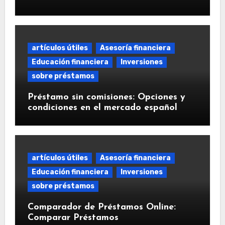
artículos útiles
Asesoría financiera
Educación financiera
Inversiones
sobre préstamos
Préstamo sin comisiones: Opciones y
condiciones en el mercado español
artículos útiles
Asesoría financiera
Educación financiera
Inversiones
sobre préstamos
Comparador de Préstamos Online:
Comparar Préstamos