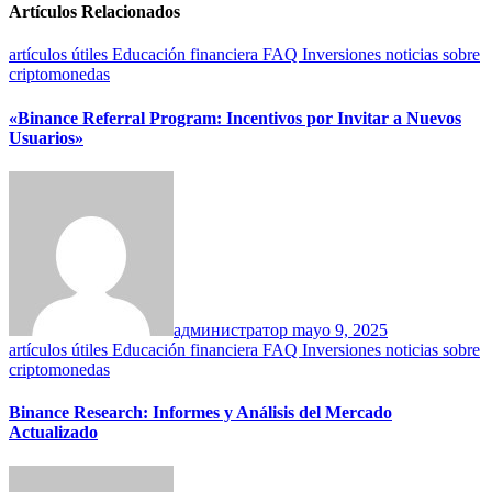
Artículos Relacionados
artículos útiles
Educación financiera
FAQ
Inversiones
noticias
sobre
criptomonedas
«Binance Referral Program: Incentivos por Invitar a Nuevos
Usuarios»
администратор
mayo 9, 2025
artículos útiles
Educación financiera
FAQ
Inversiones
noticias
sobre
criptomonedas
Binance Research: Informes y Análisis del Mercado
Actualizado