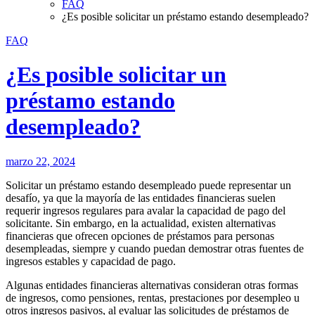
FAQ
¿Es posible solicitar un préstamo estando desempleado?
FAQ
¿Es posible solicitar un
préstamo estando
desempleado?
marzo 22, 2024
Solicitar un préstamo estando desempleado puede representar un
desafío, ya que la mayoría de las entidades financieras suelen
requerir ingresos regulares para avalar la capacidad de pago del
solicitante. Sin embargo, en la actualidad, existen alternativas
financieras que ofrecen opciones de préstamos para personas
desempleadas, siempre y cuando puedan demostrar otras fuentes de
ingresos estables y capacidad de pago.
Algunas entidades financieras alternativas consideran otras formas
de ingresos, como pensiones, rentas, prestaciones por desempleo u
otros ingresos pasivos, al evaluar las solicitudes de préstamos de