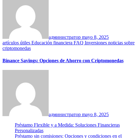
администратор
mayo 8, 2025
artículos útiles
Educación financiera
FAQ
Inversiones
noticias
sobre
criptomonedas
Binance Savings: Opciones de Ahorro con Criptomonedas
администратор
mayo 8, 2025
Préstamo Flexible y a Medida: Soluciones Financieras
Personalizadas
Préstamo sin comisiones: Opciones y condiciones en el