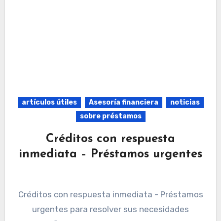
artículos útiles
Asesoría financiera
noticias
sobre préstamos
Créditos con respuesta
inmediata – Préstamos urgentes
Créditos con respuesta inmediata - Préstamos
urgentes para resolver sus necesidades