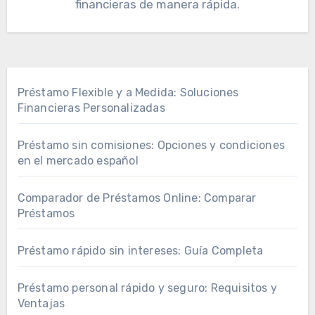
financieras de manera rápida.
Préstamo Flexible y a Medida: Soluciones
Financieras Personalizadas
Préstamo sin comisiones: Opciones y condiciones
en el mercado español
Comparador de Préstamos Online: Comparar
Préstamos
Préstamo rápido sin intereses: Guía Completa
Préstamo personal rápido y seguro: Requisitos y
Ventajas