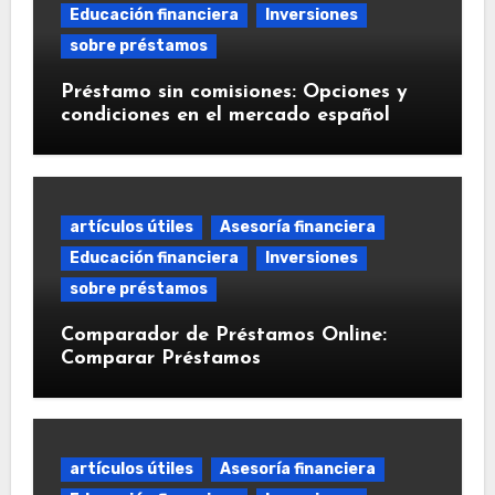
Educación financiera
Inversiones
sobre préstamos
Préstamo sin comisiones: Opciones y
condiciones en el mercado español
artículos útiles
Asesoría financiera
Educación financiera
Inversiones
sobre préstamos
Comparador de Préstamos Online:
Comparar Préstamos
artículos útiles
Asesoría financiera