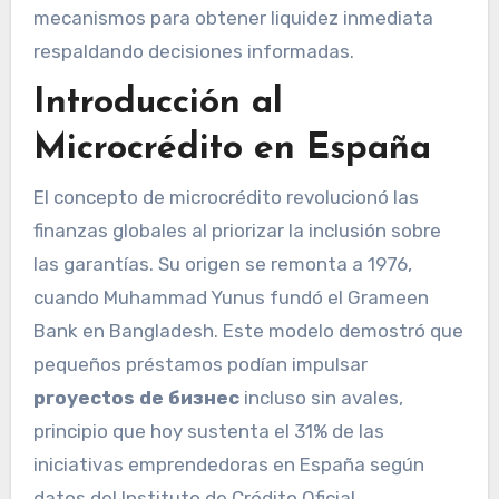
mecanismos para obtener liquidez inmediata
respaldando decisiones informadas.
Introducción al
Microcrédito en España
El concepto de microcrédito revolucionó las
finanzas globales al priorizar la inclusión sobre
las garantías. Su origen se remonta a 1976,
cuando Muhammad Yunus fundó el Grameen
Bank en Bangladesh. Este modelo demostró que
pequeños préstamos podían impulsar
proyectos de бизнес
incluso sin avales,
principio que hoy sustenta el 31% de las
iniciativas emprendedoras en España según
datos del Instituto de Crédito Oficial.