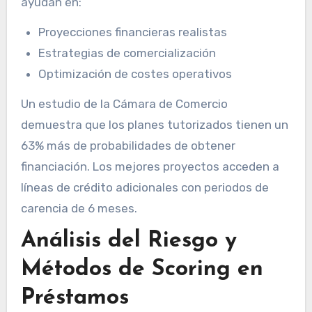
ayudan en:
Proyecciones financieras realistas
Estrategias de comercialización
Optimización de costes operativos
Un estudio de la Cámara de Comercio
demuestra que los planes tutorizados tienen un
63% más de probabilidades de obtener
financiación. Los mejores proyectos acceden a
líneas de crédito adicionales con periodos de
carencia de 6 meses.
Análisis del Riesgo y
Métodos de Scoring en
Préstamos