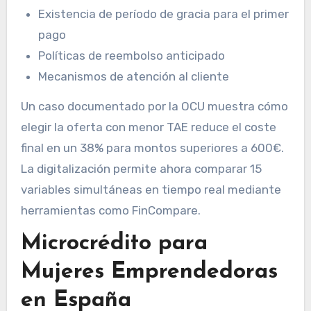
Existencia de período de gracia para el primer
pago
Políticas de reembolso anticipado
Mecanismos de atención al cliente
Un caso documentado por la OCU muestra cómo
elegir la oferta con menor TAE reduce el coste
final en un 38% para montos superiores a 600€.
La digitalización permite ahora comparar 15
variables simultáneas en tiempo real mediante
herramientas como FinCompare.
Microcrédito para
Mujeres Emprendedoras
en España