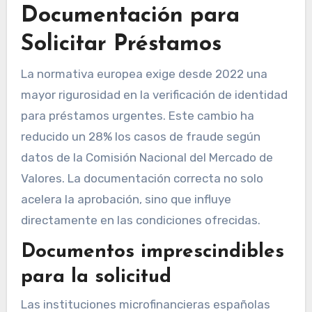
Documentación para
Solicitar Préstamos
La normativa europea exige desde 2022 una
mayor rigurosidad en la verificación de identidad
para préstamos urgentes. Este cambio ha
reducido un 28% los casos de fraude según
datos de la Comisión Nacional del Mercado de
Valores. La documentación correcta no solo
acelera la aprobación, sino que influye
directamente en las condiciones ofrecidas.
Documentos imprescindibles
para la solicitud
Las instituciones microfinancieras españolas