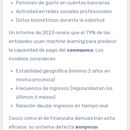
Patrones de gasto en cuentas bancarias
Actividad en redes sociales profesionales
Datos biométricos durante la solicitud
Un informe de 2023 revela que el 79% de las
entidades usan
machine learning
para predecir
la capacidad de pago del
заемщика
. Los
modelos consideran:
Estabilidad geográfica (mínimo 2 años en
misma provincia)
Frecuencia de ingresos (regularidad en los
últimos 6 meses)
Relación deuda-ingresos en tiempo real
Casos como el de Finanzalia demuestran esta
eficacia: su sistema detecta
вопросы