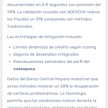
documentales en 0.8 segundos con precisión del
94%. La validación cruzada con ADEXCUG reduce
los fraudes un 31% comparado con métodos
tradicionales.
Las estrategias de mitigación incluyen:
Límites dinámicos de crédito según scoring
Seguros de desempleo integrados
Reevaluaciones semanales del perfil del
заемщика
Datos del Banco Central Hispano muestran que
estos métodos mejoran un 28% la recuperación
de carteras problemáticas. La tecnología
permite ajustar condiciones incluso durante la
vigencia del préstamo, optimizando resultados