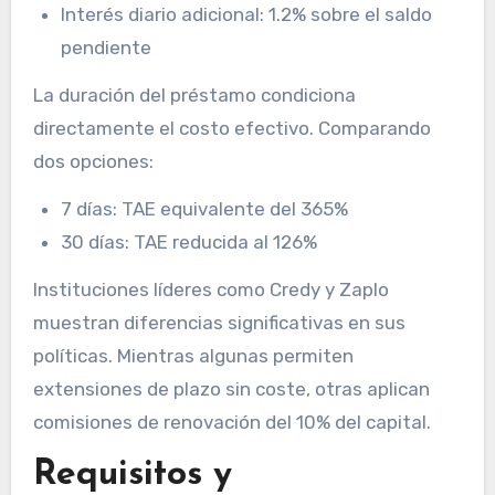
Interés diario adicional: 1.2% sobre el saldo
pendiente
La duración del préstamo condiciona
directamente el costo efectivo. Comparando
dos opciones:
7 días: TAE equivalente del 365%
30 días: TAE reducida al 126%
Instituciones líderes como Credy y Zaplo
muestran diferencias significativas en sus
políticas. Mientras algunas permiten
extensiones de plazo sin coste, otras aplican
comisiones de renovación del 10% del capital.
Requisitos y