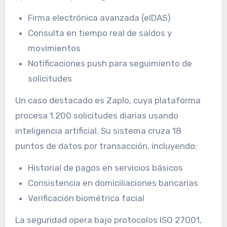
Firma electrónica avanzada (eIDAS)
Consulta en tiempo real de saldos y
movimientos
Notificaciones push para seguimiento de
solicitudes
Un caso destacado es Zaplo, cuya plataforma
procesa 1.200 solicitudes diarias usando
inteligencia artificial. Su sistema cruza 18
puntos de datos por transacción, incluyendo:
Historial de pagos en servicios básicos
Consistencia en domiciliaciones bancarias
Verificación biométrica facial
La seguridad opera bajo protocolos ISO 27001,