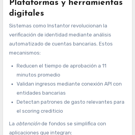
Plataformas y herramientas
digitales
Sistemas como Instantor revolucionan la
verificación de identidad mediante análisis
automatizado de cuentas bancarias. Estos
mecanismos:
Reducen el tiempo de aprobación a 11
minutos promedio
Validan ingresos mediante conexión API con
entidades bancarias
Detectan patrones de gasto relevantes para
el scoring crediticio
La
obtención
de fondos se simplifica con
aplicaciones que integran: