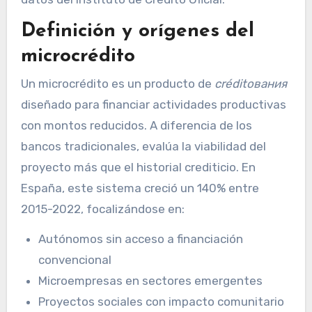
Definición y orígenes del
microcrédito
Un microcrédito es un producto de
créditования
diseñado para financiar actividades productivas
con montos reducidos. A diferencia de los
bancos tradicionales, evalúa la viabilidad del
proyecto más que el historial crediticio. En
España, este sistema creció un 140% entre
2015-2022, focalizándose en:
Autónomos sin acceso a financiación
convencional
Microempresas en sectores emergentes
Proyectos sociales con impacto comunitario