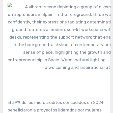
El 39% de los microcréditos concedidos en 2024
beneficiaron a proyectos liderados por mujeres,