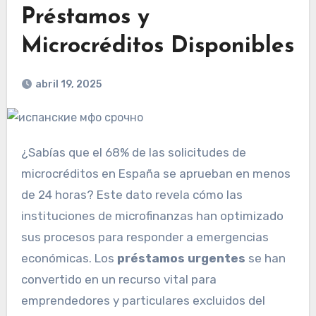
Préstamos y
Microcréditos Disponibles
abril 19, 2025
¿Sabías que el 68% de las solicitudes de
microcréditos en España se aprueban en menos
de 24 horas? Este dato revela cómo las
instituciones de microfinanzas han optimizado
sus procesos para responder a emergencias
económicas. Los
préstamos urgentes
se han
convertido en un recurso vital para
emprendedores y particulares excluidos del