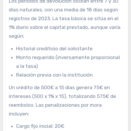
Los períodos de devolución oscilan entre 7 y 30
días naturales, con una media de 18 días según
registros de 2023. La tasa básica se sitúa en el
1% diario sobre el capital prestado, aunque varía
según:
Historial crediticio del solicitante
Monto requerido (inversamente proporcional
a la tasa)
Relación previa con la institución
Un crédito de 500€ a 15 días genera 75€ en
intereses (500 x 1% x 15), totalizando 575€ de
reembolso. Las penalizaciones por mora
incluyen:
Cargo fijo inicial: 20€