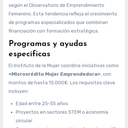
según el Observatorio de Emprendimiento
Femenino. Esta tendencia refleja el crecimiento
de programas especializados que combinan
financiación con formación estratégica.
Programas y ayudas
específicas
El Instituto de la Mujer coordina iniciativas como
«Microcrédito Mujer Emprendedora»
, con
montos de hasta 15.000€. Los requisitos clave
incluyen:
Edad entre 25-55 años
Proyectos en sectores STEM o economía
circular