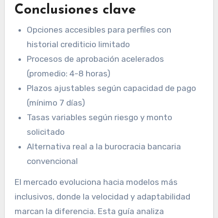
Conclusiones clave
Opciones accesibles para perfiles con
historial crediticio limitado
Procesos de aprobación acelerados
(promedio: 4-8 horas)
Plazos ajustables según capacidad de pago
(mínimo 7 días)
Tasas variables según riesgo y monto
solicitado
Alternativa real a la burocracia bancaria
convencional
El mercado evoluciona hacia modelos más
inclusivos, donde la velocidad y adaptabilidad
marcan la diferencia. Esta guía analiza