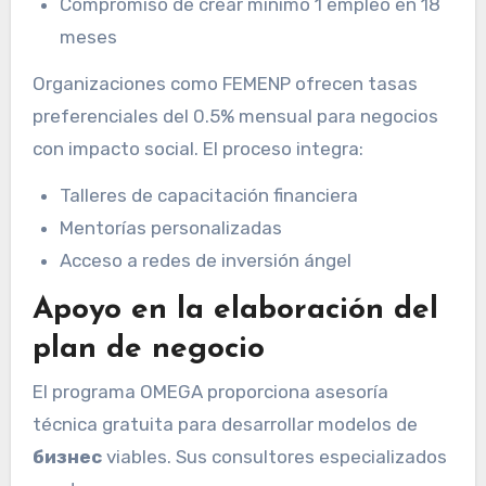
Compromiso de crear mínimo 1 empleo en 18
meses
Organizaciones como FEMENP ofrecen tasas
preferenciales del 0.5% mensual para negocios
con impacto social. El proceso integra:
Talleres de capacitación financiera
Mentorías personalizadas
Acceso a redes de inversión ángel
Apoyo en la elaboración del
plan de negocio
El programa OMEGA proporciona asesoría
técnica gratuita para desarrollar modelos de
бизнес
viables. Sus consultores especializados