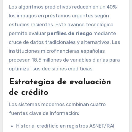
Los algoritmos predictivos reducen en un 40%
los impagos en préstamos urgentes según
estudios recientes. Este avance tecnológico
permite evaluar
perfiles de riesgo
mediante
cruce de datos tradicionales y alternativos. Las
instituciones microfinancieras españolas
procesan 18.5 millones de variables diarias para
optimizar sus decisiones crediticias.
Estrategias de evaluación
de crédito
Los sistemas modernos combinan cuatro
fuentes clave de información:
Historial crediticio en registros ASNEF/RAI