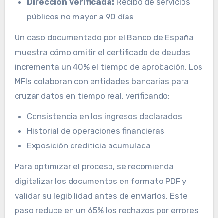
Dirección verificada:
Recibo de servicios
públicos no mayor a 90 días
Un caso documentado por el Banco de España
muestra cómo omitir el certificado de deudas
incrementa un 40% el tiempo de aprobación. Los
MFIs colaboran con entidades bancarias para
cruzar datos en tiempo real, verificando:
Consistencia en los ingresos declarados
Historial de operaciones financieras
Exposición crediticia acumulada
Para optimizar el proceso, se recomienda
digitalizar los documentos en formato PDF y
validar su legibilidad antes de enviarlos. Este
paso reduce en un 65% los rechazos por errores