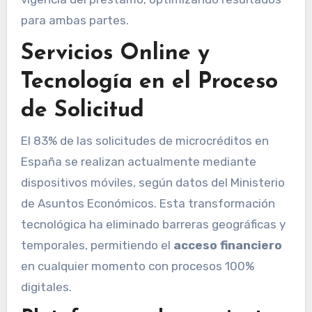
para ambas partes.
Servicios Online y
Tecnología en el Proceso
de Solicitud
El 83% de las solicitudes de microcréditos en
España se realizan actualmente mediante
dispositivos móviles, según datos del Ministerio
de Asuntos Económicos. Esta transformación
tecnológica ha eliminado barreras geográficas y
temporales, permitiendo el
acceso financiero
en cualquier momento con procesos 100%
digitales.