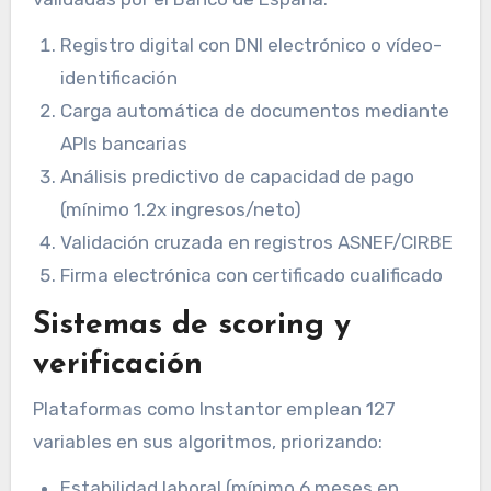
Registro digital con DNI electrónico o vídeo-
identificación
Carga automática de documentos mediante
APIs bancarias
Análisis predictivo de capacidad de pago
(mínimo 1.2x ingresos/neto)
Validación cruzada en registros ASNEF/CIRBE
Firma electrónica con certificado cualificado
Sistemas de scoring y
verificación
Plataformas como Instantor emplean 127
variables en sus algoritmos, priorizando:
Estabilidad laboral (mínimo 6 meses en