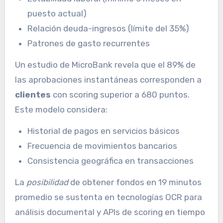
puesto actual)
Relación deuda-ingresos (límite del 35%)
Patrones de gasto recurrentes
Un estudio de MicroBank revela que el 89% de
las aprobaciones instantáneas corresponden a
clientes
con scoring superior a 680 puntos.
Este modelo considera:
Historial de pagos en servicios básicos
Frecuencia de movimientos bancarios
Consistencia geográfica en transacciones
La
posibilidad
de obtener fondos en 19 minutos
promedio se sustenta en tecnologías OCR para
análisis documental y APIs de scoring en tiempo