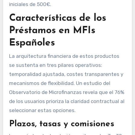
iniciales de 500€.
Características de los
Préstamos en MFIs
Españoles
La arquitectura financiera de estos productos
se sustenta en tres pilares operativos:
temporalidad ajustada, costes transparentes y
mecanismos de flexibilidad. Un estudio del
Observatorio de Microfinanzas revela que el 76%
de los usuarios prioriza la claridad contractual al
seleccionar estas opciones.
Plazos, tasas y comisiones