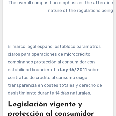
El marco legal español establece parámetros
claros para operaciones de microcrédito,
combinando protección al consumidor con
estabilidad financiera. La
Ley 16/2011
sobre
contratos de crédito al consumo exige
transparencia en costes totales y derecho de
desistimiento durante 14 días naturales.
Legislación vigente y
protección al consumidor