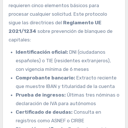
requieren cinco elementos básicos para
procesar cualquier solicitud. Este protocolo
sigue las directrices del
Reglamento UE
2021/1234
sobre prevención de blanqueo de
capitales:
Identificación oficial:
DNI (ciudadanos
españoles) o TIE (residentes extranjeros),
con vigencia mínima de 6 meses
Comprobante bancario:
Extracto reciente
que muestre IBAN y titularidad de la cuenta
Prueba de ingresos:
Últimas tres nóminas o
declaración de IVA para autónomos
Certificado de deudas:
Consulta en
registros como ASNEF o CIRBE