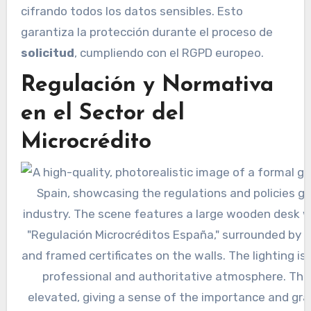
cifrando todos los datos sensibles. Esto
garantiza la protección durante el proceso de
solicitud
, cumpliendo con el RGPD europeo.
Regulación y Normativa
en el Sector del
Microcrédito