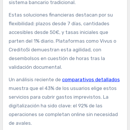
sistema bancario tradicional.
Estas soluciones financieras destacan por su
flexibilidad: plazos desde 7 días, cantidades
accesibles desde 50€, y tasas iniciales que
parten del 1% diario. Plataformas como Vivus o
CreditoSi demuestran esta agilidad, con
desembolsos en cuestión de horas tras la
validación documental.
Un análisis reciente de
comparativos detallados
muestra que el 43% de los usuarios elige estos
servicios para cubrir gastos imprevistos. La
digitalización ha sido clave: el 92% de las
operaciones se completan online sin necesidad
de avales.