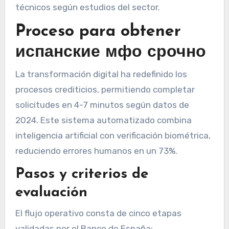
técnicos según estudios del sector.
Proceso para obtener
испанские мфо срочно
La transformación digital ha redefinido los
procesos crediticios, permitiendo completar
solicitudes en 4-7 minutos según datos de
2024. Este sistema automatizado combina
inteligencia artificial con verificación biométrica,
reduciendo errores humanos en un 73%.
Pasos y criterios de
evaluación
El flujo operativo consta de cinco etapas
validadas por el Banco de España: