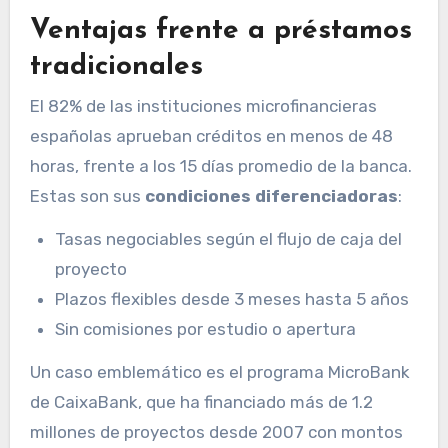
Ventajas frente a préstamos
tradicionales
El 82% de las instituciones microfinancieras
españolas aprueban créditos en menos de 48
horas, frente a los 15 días promedio de la banca.
Estas son sus
condiciones diferenciadoras
:
Tasas negociables según el flujo de caja del
proyecto
Plazos flexibles desde 3 meses hasta 5 años
Sin comisiones por estudio o apertura
Un caso emblemático es el programa MicroBank
de CaixaBank, que ha financiado más de 1.2
millones de proyectos desde 2007 con montos