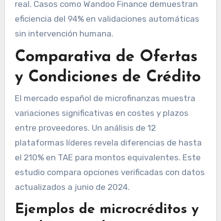
real. Casos como Wandoo Finance demuestran
eficiencia del 94% en validaciones automáticas
sin intervención humana.
Comparativa de Ofertas
y Condiciones de Crédito
El mercado español de microfinanzas muestra
variaciones significativas en costes y plazos
entre proveedores. Un análisis de 12
plataformas líderes revela diferencias de hasta
el 210% en TAE para montos equivalentes. Este
estudio compara opciones verificadas con datos
actualizados a junio de 2024.
Ejemplos de microcréditos y