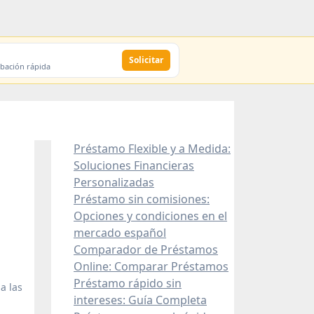
Solicitar
obación rápida
Préstamo Flexible y a Medida:
Soluciones Financieras
Personalizadas
Préstamo sin comisiones:
Opciones y condiciones en el
mercado español
Comparador de Préstamos
Online: Comparar Préstamos
Préstamo rápido sin
a las
intereses: Guía Completa