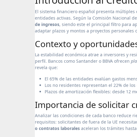
El sistema financiero español presenta múltiples 
entidades activas. Según la Comisión Nacional d
de ingresos
, siendo este el principal filtro para
adaptar plazos y montos a proyectos personales 
Contexto y oportunidade
La estabilidad económica atrae a inversores y res
perfil. Bancos como Santander o BBVA ofrecen
pla
revela que:
El 65% de las entidades evalúan gastos men
Los no residentes representan el 22% de los
Plazos de amortización flexibles: desde 12 
Importancia de solicitar
Analizar las condiciones de cada banco reduce rie
requisitos: solicitantes de fuera de la UE necesit
o contratos laborales
aceleran los trámites hast