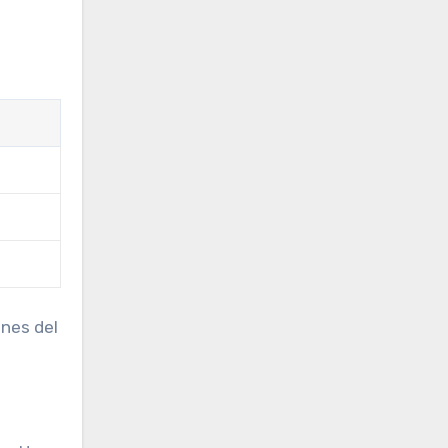
nes del