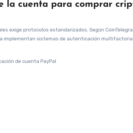
de la cuenta para comprar crip
tales exige protocolos estandarizados. Según CoinTelegra
 implementan sistemas de autenticación multifactoria