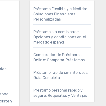
Préstamo Flexible y a Medida:
Soluciones Financieras
Personalizadas
Préstamo sin comisiones:
Opciones y condiciones en el
mercado español
Comparador de Préstamos
Online: Comparar Préstamos
ales
Préstamo rápido sin intereses:
Guía Completa
Préstamo personal rápido y
rsona
seguro: Requisitos y Ventajas
existen