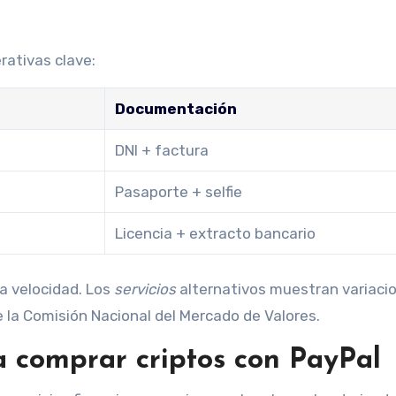
rativas clave:
Documentación
DNI + factura
Pasaporte + selfie
Licencia + extracto bancario
la velocidad. Los
servicios
alternativos muestran variacio
e la Comisión Nacional del Mercado de Valores.
a comprar criptos con PayPal