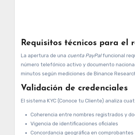
Requisitos técnicos para el r
La apertura de una
cuenta PayPal
funcional req
número telefónico activo y documento nacional
minutos según mediciones de Binance Researc
Validación de credenciales
El sistema KYC (Conoce tu Cliente) analiza cuat
Coherencia entre nombres registrados y 
Vigencia de identificaciones oficiales
Concordancia geográfica en comprobantes