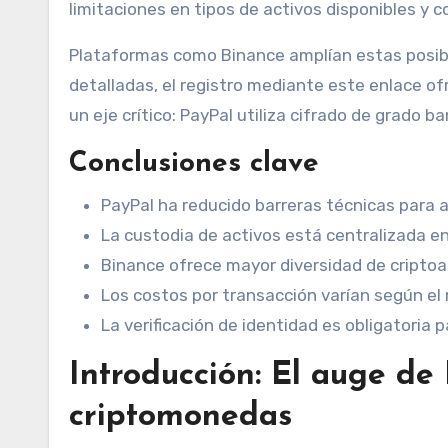
limitaciones en tipos de activos disponibles y 
Plataformas como Binance amplían estas posib
detalladas, el registro mediante este enlace of
un eje crítico: PayPal utiliza cifrado de grado 
Conclusiones clave
PayPal ha reducido barreras técnicas para
La custodia de activos está centralizada e
Binance ofrece mayor diversidad de cripto
Los costos por transacción varían según e
La verificación de identidad es obligatoria 
Introducción: El auge de
criptomonedas