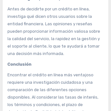
Antes de decidirte por un crédito en línea,
investiga qué dicen otros usuarios sobre la
entidad financiera. Las opiniones y reseñas
pueden proporcionar información valiosa sobre
la calidad del servicio, la rapidez en la gestión y
el soporte al cliente, lo que te ayudará a tomar
una decisión más informada.
Conclusión
Encontrar el crédito en línea más ventajoso
requiere una investigación cuidadosa y una
comparación de las diferentes opciones
disponibles. Al considerar las tasas de interés,
los términos y condiciones, el plazo de