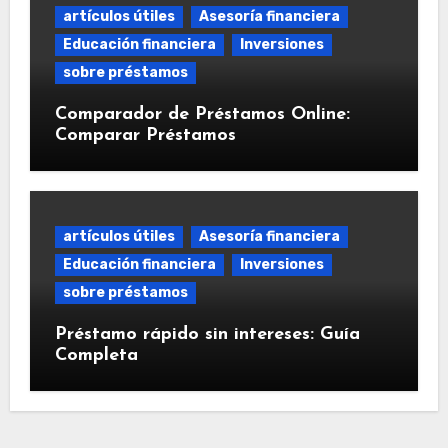
artículos útiles
Asesoría financiera
Educación financiera
Inversiones
sobre préstamos
Comparador de Préstamos Online:
Comparar Préstamos
artículos útiles
Asesoría financiera
Educación financiera
Inversiones
sobre préstamos
Préstamo rápido sin intereses: Guía
Completa