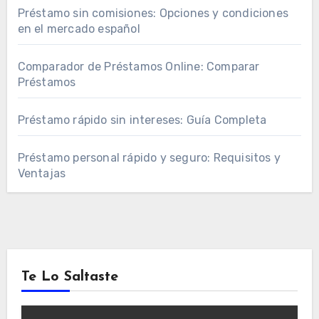
Préstamo sin comisiones: Opciones y condiciones
en el mercado español
Comparador de Préstamos Online: Comparar
Préstamos
Préstamo rápido sin intereses: Guía Completa
Préstamo personal rápido y seguro: Requisitos y
Ventajas
Te Lo Saltaste