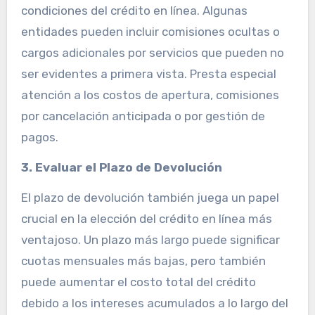
condiciones del crédito en línea. Algunas
entidades pueden incluir comisiones ocultas o
cargos adicionales por servicios que pueden no
ser evidentes a primera vista. Presta especial
atención a los costos de apertura, comisiones
por cancelación anticipada o por gestión de
pagos.
3. Evaluar el Plazo de Devolución
El plazo de devolución también juega un papel
crucial en la elección del crédito en línea más
ventajoso. Un plazo más largo puede significar
cuotas mensuales más bajas, pero también
puede aumentar el costo total del crédito
debido a los intereses acumulados a lo largo del