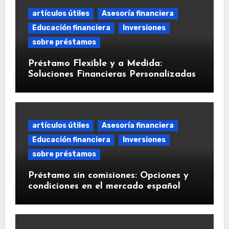
artículos útiles
Asesoría financiera
Educación financiera
Inversiones
sobre préstamos
Préstamo Flexible y a Medida:
Soluciones Financieras Personalizadas
artículos útiles
Asesoría financiera
Educación financiera
Inversiones
sobre préstamos
Préstamo sin comisiones: Opciones y
condiciones en el mercado español