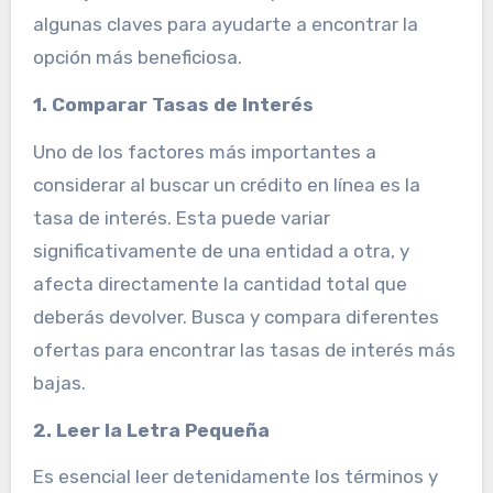
algunas claves para ayudarte a encontrar la
opción más beneficiosa.
1. Comparar Tasas de Interés
Uno de los factores más importantes a
considerar al buscar un crédito en línea es la
tasa de interés. Esta puede variar
significativamente de una entidad a otra, y
afecta directamente la cantidad total que
deberás devolver. Busca y compara diferentes
ofertas para encontrar las tasas de interés más
bajas.
2. Leer la Letra Pequeña
Es esencial leer detenidamente los términos y