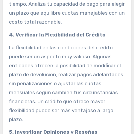
tiempo. Analiza tu capacidad de pago para elegir
un plazo que equilibre cuotas manejables con un
costo total razonable.
4. Verificar la Flexibilidad del Crédito
La flexibilidad en las condiciones del crédito
puede ser un aspecto muy valioso. Algunas
entidades ofrecen la posibilidad de modificar el
plazo de devolución, realizar pagos adelantados
sin penalizaciones o ajustar las cuotas
mensuales según cambien tus circunstancias
financieras. Un crédito que ofrece mayor
flexibilidad puede ser más ventajoso a largo
plazo.
5. Investigar Opiniones y Reseñas