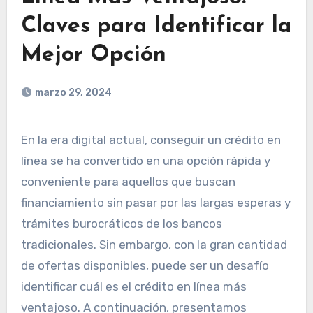
Claves para Identificar la
Mejor Opción
marzo 29, 2024
En la era digital actual, conseguir un crédito en
línea se ha convertido en una opción rápida y
conveniente para aquellos que buscan
financiamiento sin pasar por las largas esperas y
trámites burocráticos de los bancos
tradicionales. Sin embargo, con la gran cantidad
de ofertas disponibles, puede ser un desafío
identificar cuál es el crédito en línea más
ventajoso. A continuación, presentamos