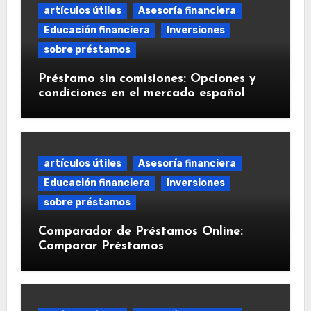
artículos útiles
Asesoría financiera
Educación financiera
Inversiones
sobre préstamos
Préstamo sin comisiones: Opciones y
condiciones en el mercado español
artículos útiles
Asesoría financiera
Educación financiera
Inversiones
sobre préstamos
Comparador de Préstamos Online:
Comparar Préstamos