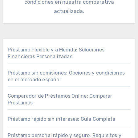
condiciones en nuestra comparativa
actualizada.
Préstamo Flexible y a Medida: Soluciones
Financieras Personalizadas
Préstamo sin comisiones: Opciones y condiciones
en el mercado español
Comparador de Préstamos Online: Comparar
Préstamos
Préstamo rápido sin intereses: Guía Completa
Préstamo personal rápido y seguro: Requisitos y