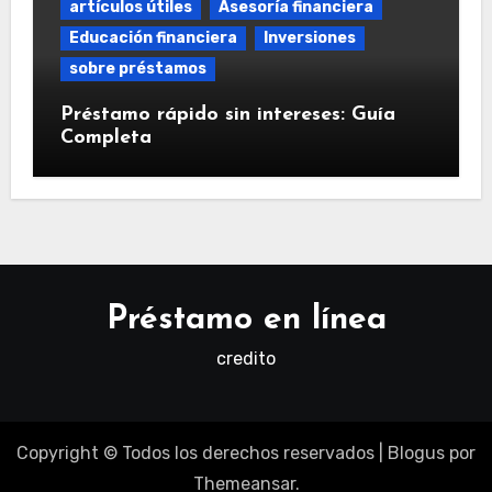
artículos útiles
Asesoría financiera
Educación financiera
Inversiones
sobre préstamos
Préstamo rápido sin intereses: Guía
Completa
Préstamo en línea
credito
Copyright © Todos los derechos reservados
|
Blogus
por
Themeansar
.