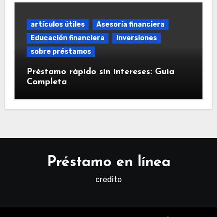
artículos útiles
Asesoría financiera
Educación financiera
Inversiones
sobre préstamos
Préstamo rápido sin intereses: Guía
Completa
Préstamo en línea
credito