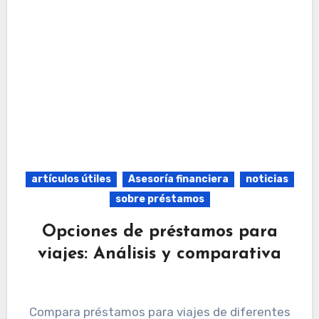
artículos útiles
Asesoría financiera
noticias
sobre préstamos
Opciones de préstamos para
viajes: Análisis y comparativa
Compara préstamos para viajes de diferentes