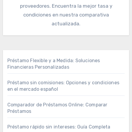
proveedores. Encuentra la mejor tasa y
condiciones en nuestra comparativa
actualizada.
Préstamo Flexible y a Medida: Soluciones
Financieras Personalizadas
Préstamo sin comisiones: Opciones y condiciones
en el mercado español
Comparador de Préstamos Online: Comparar
Préstamos
Préstamo rápido sin intereses: Guía Completa