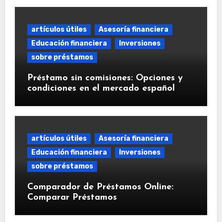
artículos útiles
Asesoría financiera
Educación financiera
Inversiones
sobre préstamos
Préstamo sin comisiones: Opciones y
condiciones en el mercado español
artículos útiles
Asesoría financiera
Educación financiera
Inversiones
sobre préstamos
Comparador de Préstamos Online:
Comparar Préstamos