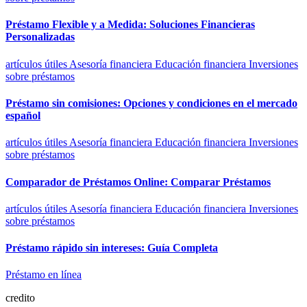
Préstamo Flexible y a Medida: Soluciones Financieras
Personalizadas
artículos útiles
Asesoría financiera
Educación financiera
Inversiones
sobre préstamos
Préstamo sin comisiones: Opciones y condiciones en el mercado
español
artículos útiles
Asesoría financiera
Educación financiera
Inversiones
sobre préstamos
Comparador de Préstamos Online: Comparar Préstamos
artículos útiles
Asesoría financiera
Educación financiera
Inversiones
sobre préstamos
Préstamo rápido sin intereses: Guía Completa
Préstamo en línea
credito