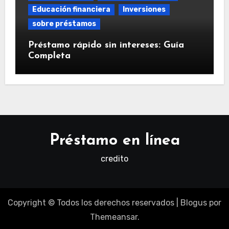
Educación financiera
Inversiones
sobre préstamos
Préstamo rápido sin intereses: Guía
Completa
Préstamo en línea
credito
Copyright © Todos los derechos reservados
|
Blogus
por
Themeansar
.