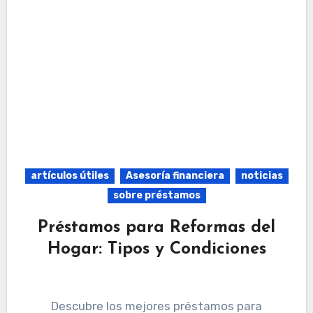
artículos útiles
Asesoría financiera
noticias
sobre préstamos
Préstamos para Reformas del
Hogar: Tipos y Condiciones
Descubre los mejores préstamos para