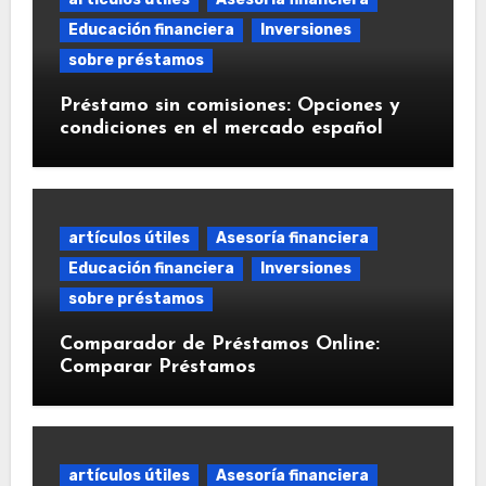
Educación financiera
Inversiones
sobre préstamos
Préstamo sin comisiones: Opciones y
condiciones en el mercado español
artículos útiles
Asesoría financiera
Educación financiera
Inversiones
sobre préstamos
Comparador de Préstamos Online:
Comparar Préstamos
artículos útiles
Asesoría financiera