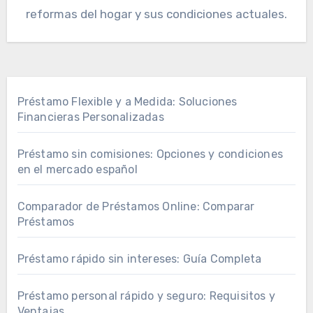
reformas del hogar y sus condiciones actuales.
Préstamo Flexible y a Medida: Soluciones
Financieras Personalizadas
Préstamo sin comisiones: Opciones y condiciones
en el mercado español
Comparador de Préstamos Online: Comparar
Préstamos
Préstamo rápido sin intereses: Guía Completa
Préstamo personal rápido y seguro: Requisitos y
Ventajas