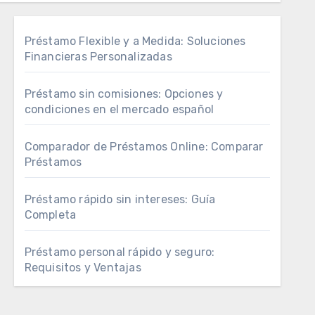
Préstamo Flexible y a Medida: Soluciones
Financieras Personalizadas
Préstamo sin comisiones: Opciones y
condiciones en el mercado español
Comparador de Préstamos Online: Comparar
Préstamos
Préstamo rápido sin intereses: Guía
Completa
Préstamo personal rápido y seguro:
Requisitos y Ventajas