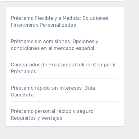
Préstamo Flexible y a Medida: Soluciones
Financieras Personalizadas
Préstamo sin comisiones: Opciones y
condiciones en el mercado español
Comparador de Préstamos Online: Comparar
Préstamos
Préstamo rápido sin intereses: Guía
Completa
Préstamo personal rápido y seguro:
Requisitos y Ventajas