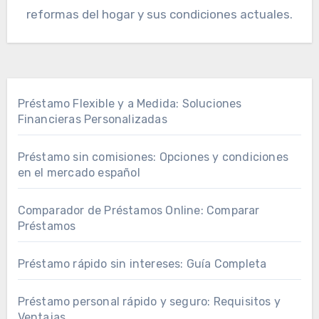
reformas del hogar y sus condiciones actuales.
Préstamo Flexible y a Medida: Soluciones
Financieras Personalizadas
Préstamo sin comisiones: Opciones y condiciones
en el mercado español
Comparador de Préstamos Online: Comparar
Préstamos
Préstamo rápido sin intereses: Guía Completa
Préstamo personal rápido y seguro: Requisitos y
Ventajas