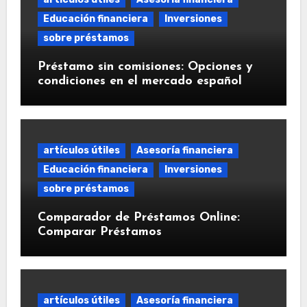
Educación financiera
Inversiones
sobre préstamos
Préstamo sin comisiones: Opciones y
condiciones en el mercado español
artículos útiles
Asesoría financiera
Educación financiera
Inversiones
sobre préstamos
Comparador de Préstamos Online:
Comparar Préstamos
artículos útiles
Asesoría financiera