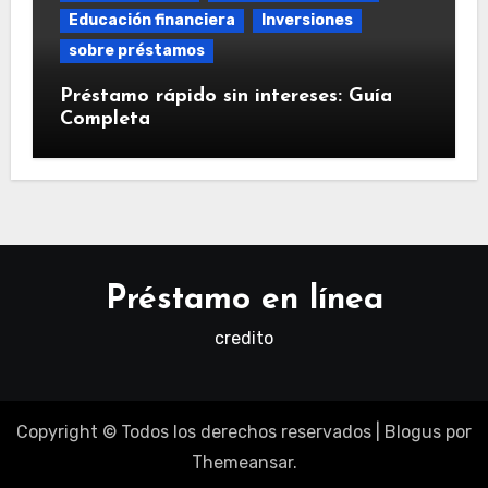
Educación financiera
Inversiones
sobre préstamos
Préstamo rápido sin intereses: Guía
Completa
Préstamo en línea
credito
Copyright © Todos los derechos reservados
|
Blogus
por
Themeansar
.