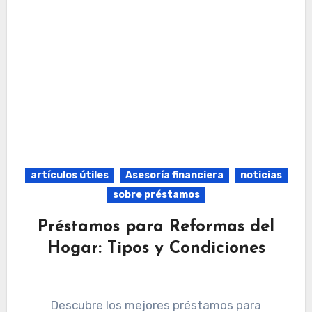
artículos útiles
Asesoría financiera
noticias
sobre préstamos
Préstamos para Reformas del
Hogar: Tipos y Condiciones
Descubre los mejores préstamos para