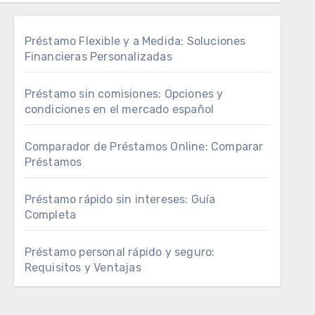
Préstamo Flexible y a Medida: Soluciones
Financieras Personalizadas
Préstamo sin comisiones: Opciones y
condiciones en el mercado español
Comparador de Préstamos Online: Comparar
Préstamos
Préstamo rápido sin intereses: Guía
Completa
Préstamo personal rápido y seguro:
Requisitos y Ventajas