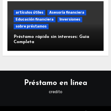
artículos útiles
Asesoría financiera
Educación financiera
Inversiones
sobre préstamos
Préstamo rápido sin intereses: Guía
Completa
Préstamo en línea
credito