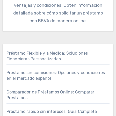
ventajas y condiciones. Obtén información
detallada sobre cómo solicitar un préstamo
con BBVA de manera online.
Préstamo Flexible y a Medida: Soluciones
Financieras Personalizadas
Préstamo sin comisiones: Opciones y condiciones
en el mercado español
Comparador de Préstamos Online: Comparar
Préstamos
Préstamo rápido sin intereses: Guía Completa