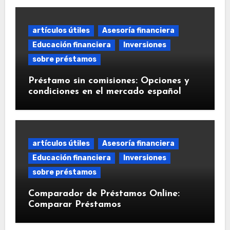
artículos útiles
Asesoría financiera
Educación financiera
Inversiones
sobre préstamos
Préstamo sin comisiones: Opciones y
condiciones en el mercado español
artículos útiles
Asesoría financiera
Educación financiera
Inversiones
sobre préstamos
Comparador de Préstamos Online:
Comparar Préstamos