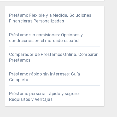
Préstamo Flexible y a Medida: Soluciones
Financieras Personalizadas
Préstamo sin comisiones: Opciones y
condiciones en el mercado español
Comparador de Préstamos Online: Comparar
Préstamos
Préstamo rápido sin intereses: Guía
Completa
Préstamo personal rápido y seguro:
Requisitos y Ventajas