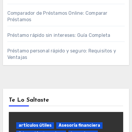
Comparador de Préstamos Online: Comparar
Préstamos
Préstamo rápido sin intereses: Guía Completa
Préstamo personal rápido y seguro: Requisitos y
Ventajas
Te Lo Saltaste
artículos útiles
Asesoría financiera