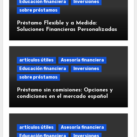
Educación financiera
Inversiones
sobre préstamos
Préstamo Flexible y a Medida:
Soluciones Financieras Personalizadas
artículos útiles
Asesoría financiera
Educación financiera
Inversiones
sobre préstamos
Préstamo sin comisiones: Opciones y
condiciones en el mercado español
artículos útiles
Asesoría financiera
Educación financiera
Inversiones