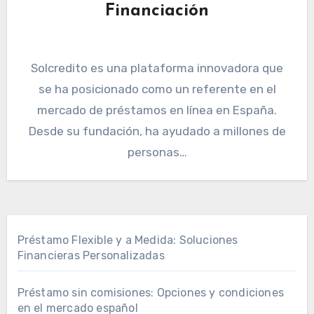
Financiación
Solcredito es una plataforma innovadora que
se ha posicionado como un referente en el
mercado de préstamos en línea en España.
Desde su fundación, ha ayudado a millones de
personas…
Préstamo Flexible y a Medida: Soluciones
Financieras Personalizadas
Préstamo sin comisiones: Opciones y condiciones
en el mercado español