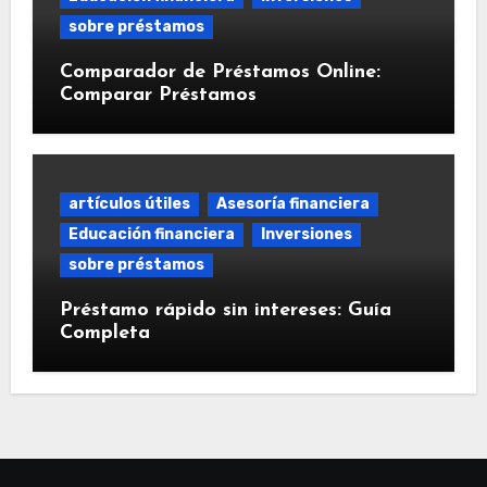
sobre préstamos
Comparador de Préstamos Online:
Comparar Préstamos
artículos útiles
Asesoría financiera
Educación financiera
Inversiones
sobre préstamos
Préstamo rápido sin intereses: Guía
Completa